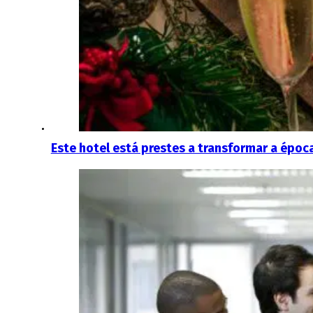
Este hotel está prestes a transformar a épo