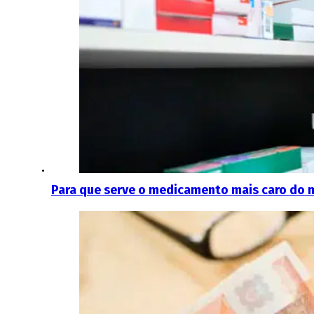
Para que serve o medicamento mais caro do