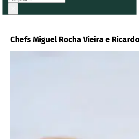
×
Chefs Miguel Rocha Vieira e Ricard