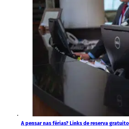
A pensar nas férias? Links de reserva gratui