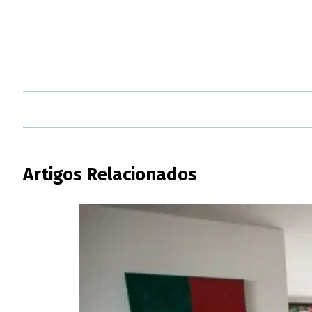
Artigos Relacionados