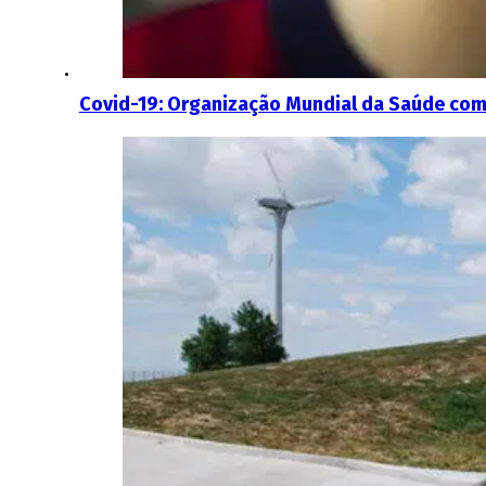
Covid-19: Organização Mundial da Saúde com