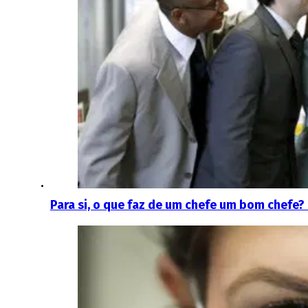
Para si, o que faz de um chefe um bom chefe? 