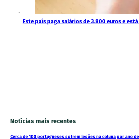
Este país paga salários de 3.800 euros e est
Notícias mais recentes
Cerca de 100 portugueses sofrem lesões na coluna por ano d