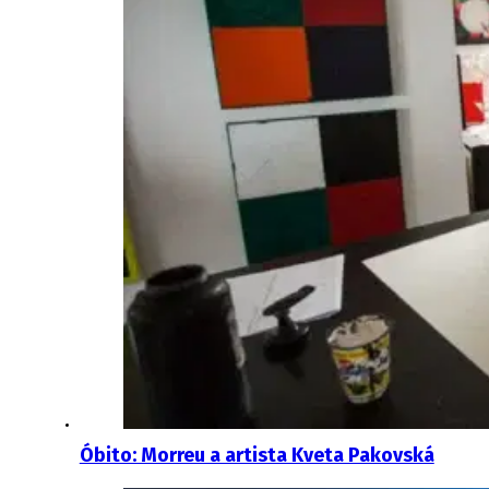
Óbito: Morreu a artista Kveta Pakovská