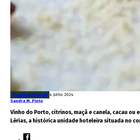
Viagens&Resorts
4 Julho 2024
Sandra M. Pinto
Vinho do Porto, citrinos, maçã e canela, cacau ou
Lérias, a histórica unidade hoteleira situada no c