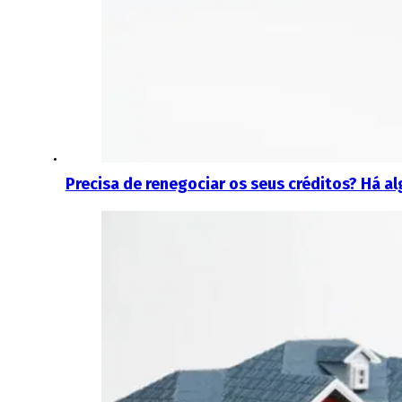
Precisa de renegociar os seus créditos? Há a