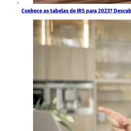
Conhece as tabelas de IRS para 2023? Descubr