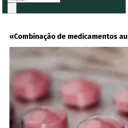
×
«Combinação de medicamentos aum