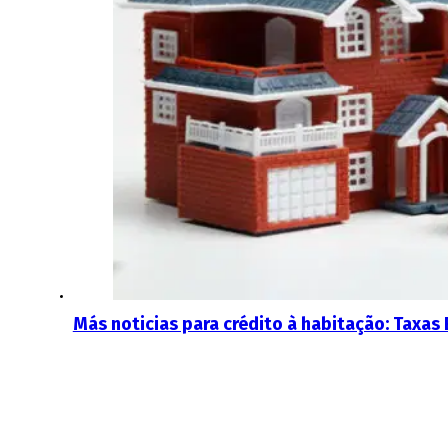
Más noticias para crédito à habitação: Taxa