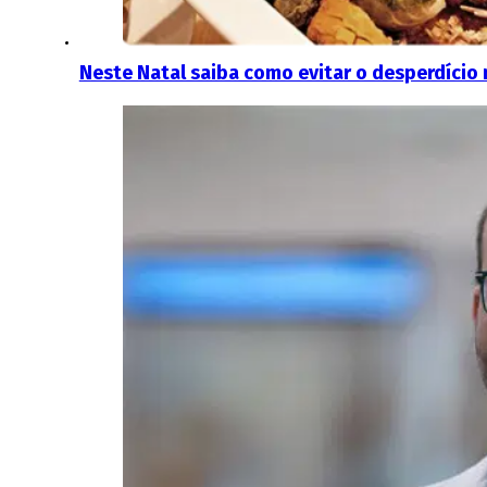
Neste Natal saiba como evitar o desperdício 