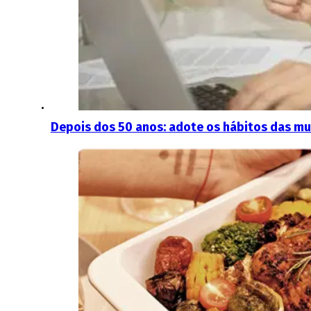
Depois dos 50 anos: adote os hábitos das mu