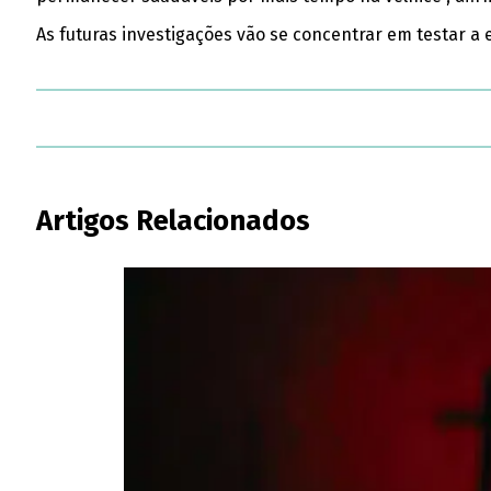
As futuras investigações vão se concentrar em testar 
Artigos Relacionados