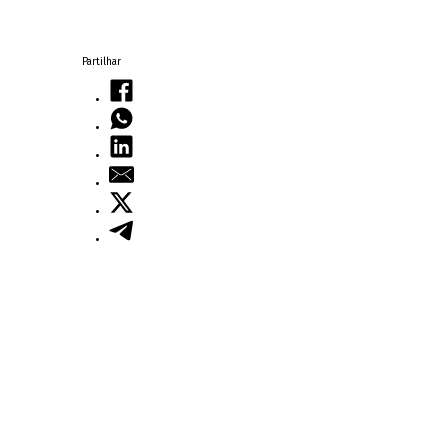
Partilhar