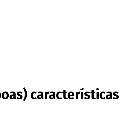
boas) características