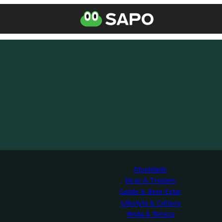
Atualidade
Dicas & Truques
Saúde & Bem-Estar
Lifestyle & Cultura
Moda & Beleza