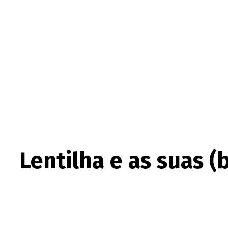
Lentilha e as suas (