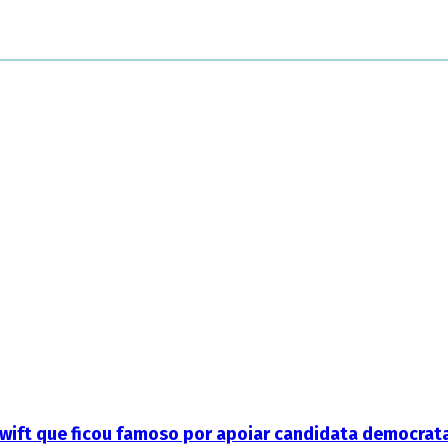
Swift que ficou famoso por apoiar candidata democrat