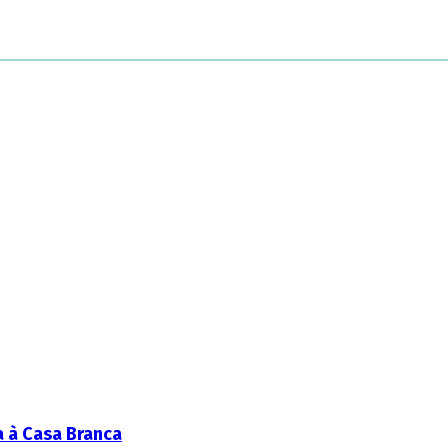
a à Casa Branca