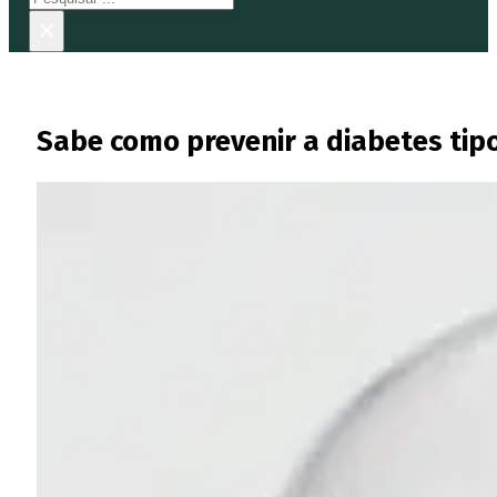
×
Sabe como prevenir a diabetes tip