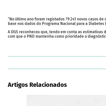
“No último ano foram registados 79.241 novos casos de 
base nos dados do Programa Nacional para a Diabetes (
A DGS reconheceu que, tendo em conta as estimativas da
com que o PND mantenha como prioridade o diagnóstico p
Artigos Relacionados