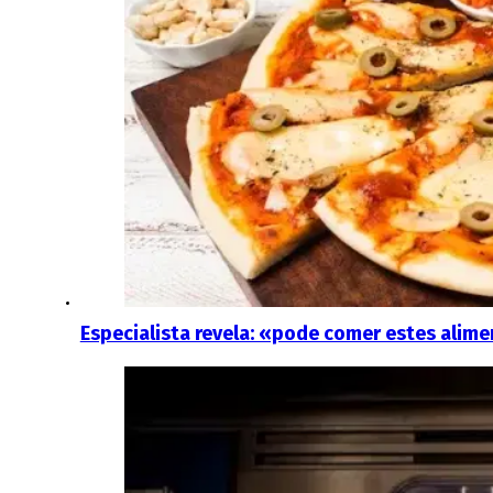
Especialista revela: «pode comer estes ali