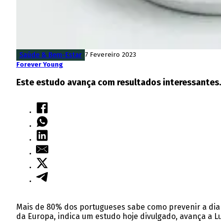
Saúde & Bem-Estar
7 Fevereiro 2023
Forever Young
Este estudo avança com resultados interessantes.
Mais de 80% dos portugueses sabe como prevenir a diab
da Europa, indica um estudo hoje divulgado, avança a L