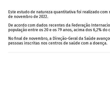
Este estudo de natureza quantitativa foi realizado com r
de novembro de 2022.
De acordo com dados recentes da Federação Internacion
população entre os 20 e os 79 anos, acima dos 6,2% do c
No final de novembro, a Direção-Geral da Saúde avanço
pessoas inscritas nos centros de saúde com a doença.