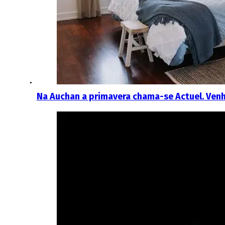
Na Auchan a primavera chama-se Actuel. Ven