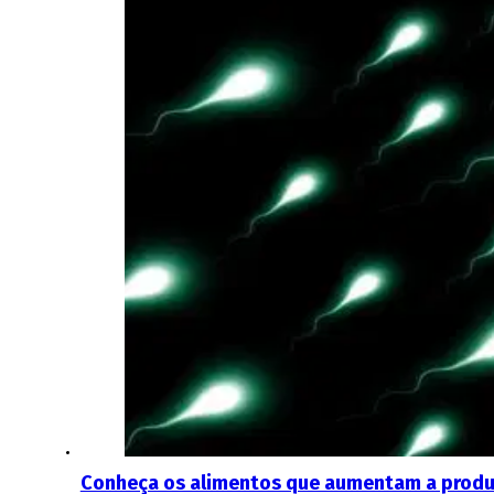
Conheça os alimentos que aumentam a prod