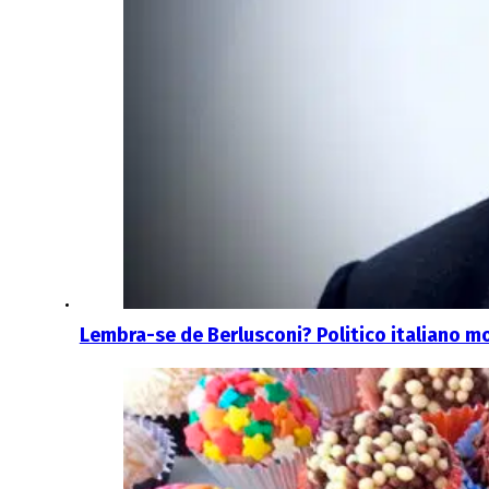
Lembra-se de Berlusconi? Politico italiano m