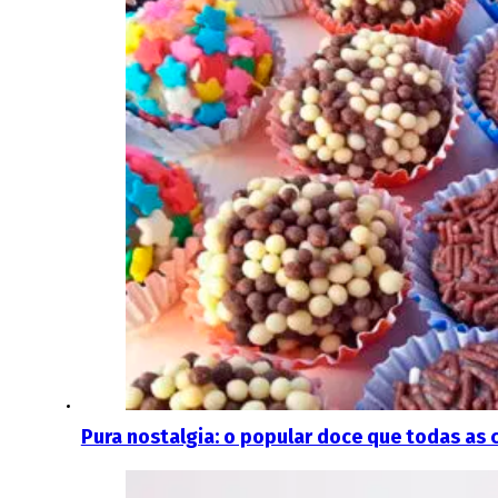
Pura nostalgia: o popular doce que todas as 