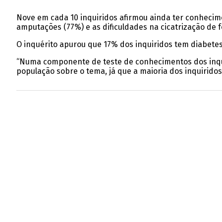
Nove em cada 10 inquiridos afirmou ainda ter conhecime
amputações (77%) e as dificuldades na cicatrização de f
O inquérito apurou que 17% dos inquiridos tem diabetes
“Numa componente de teste de conhecimentos dos inqui
população sobre o tema, já que a maioria dos inquirido