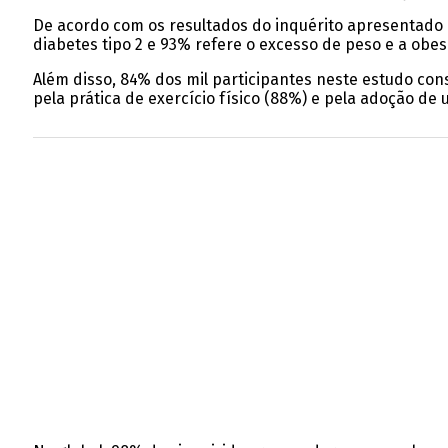
De acordo com os resultados do inquérito apresentado h
diabetes tipo 2 e 93% refere o excesso de peso e a obe
Além disso, 84% dos mil participantes neste estudo co
pela prática de exercício físico (88%) e pela adoção de 