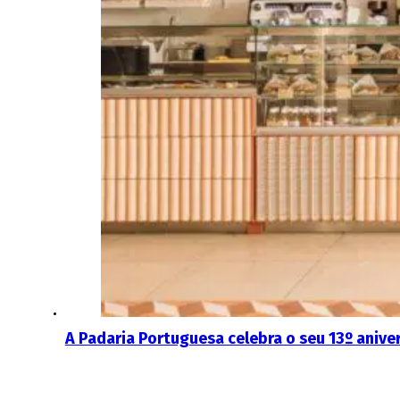
A Padaria Portuguesa celebra o seu 13º aniver