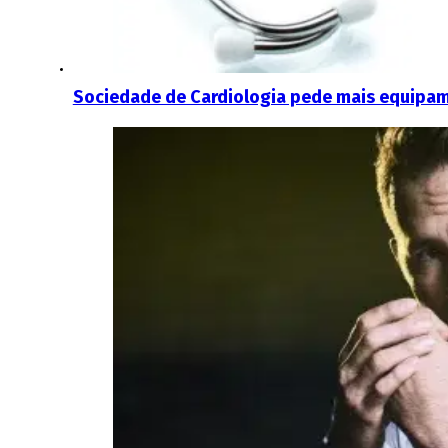
Sociedade de Cardiologia pede mais equipa