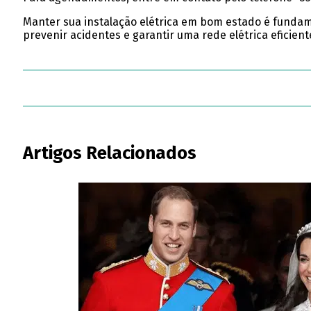
Manter sua instalação elétrica em bom estado é fundam
prevenir acidentes e garantir uma rede elétrica eficient
Artigos Relacionados