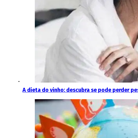
A dieta do vinho: descubra se pode perder p