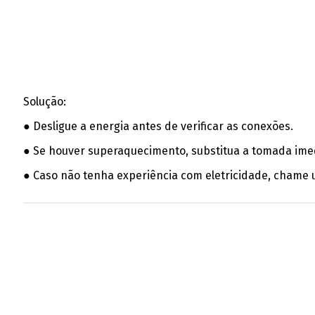
Solução:
● Desligue a energia antes de verificar as conexões.
● Se houver superaquecimento, substitua a tomada ime
● Caso não tenha experiência com eletricidade, chame u