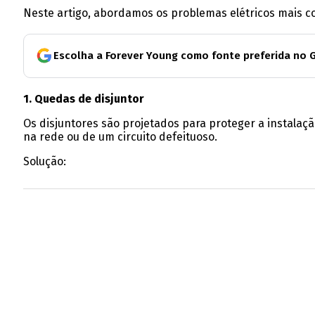
Neste artigo, abordamos os problemas elétricos mais c
Escolha a Forever Young como fonte preferida no 
1. Quedas de disjuntor
Os disjuntores são projetados para proteger a instalaç
na rede ou de um circuito defeituoso.
Solução: