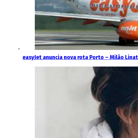
easyJet anuncia nova rota Porto – Milão Lina