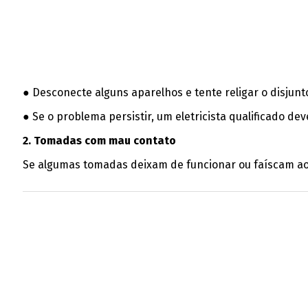
● Desconecte alguns aparelhos e tente religar o disjunto
● Se o problema persistir, um eletricista qualificado deve
2. Tomadas com mau contato
Se algumas tomadas deixam de funcionar ou faíscam ao c