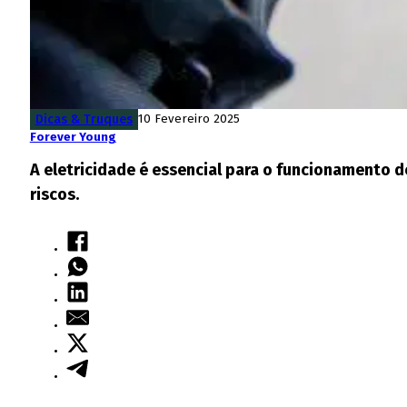
Dicas & Truques
10 Fevereiro 2025
Forever Young
A eletricidade é essencial para o funcionamento 
riscos.