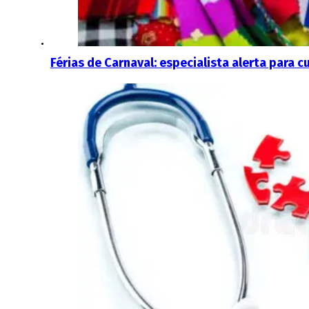
Férias de Carnaval: especialista alerta para c