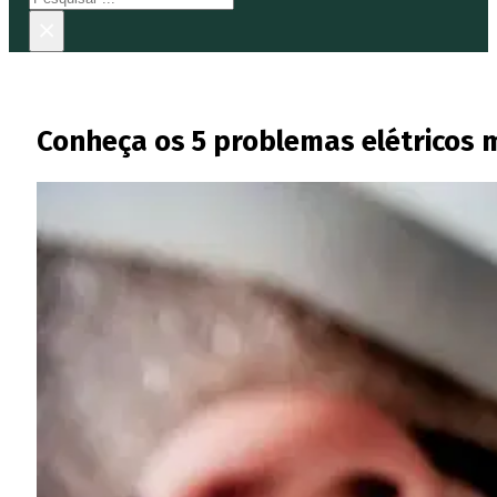
×
Conheça os 5 problemas elétricos 