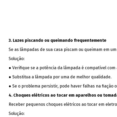
3. Luzes piscando ou queimando frequentemente
Se as lâmpadas de sua casa piscam ou queimam em um c
Solução:
● Verifique se a potência da lâmpada é compatível com 
● Substitua a lâmpada por uma de melhor qualidade.
● Se o problema persistir, pode haver falhas na fiação 
4. Choques elétricos ao tocar em aparelhos ou tomad
Receber pequenos choques elétricos ao tocar em eletrod
Solução: