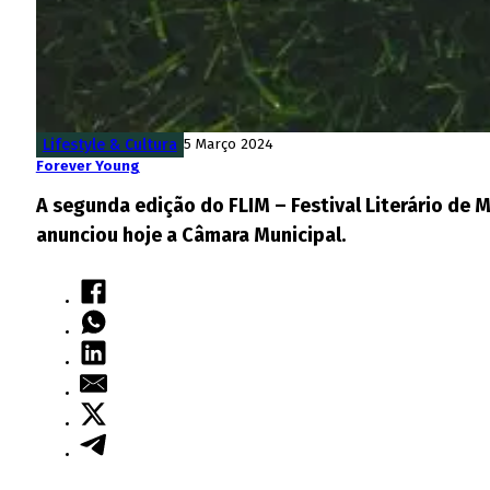
Lifestyle & Cultura
5 Março 2024
Forever Young
A segunda edição do FLIM – Festival Literário de M
anunciou hoje a Câmara Municipal.