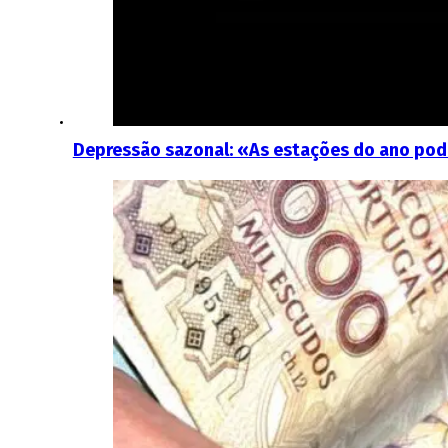
Depressão sazonal: «As estações do ano pode