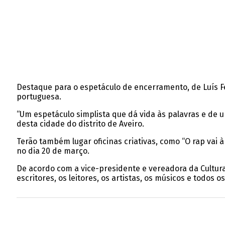
Destaque para o espetáculo de encerramento, de Luís Fe
portuguesa.
“Um espetáculo simplista que dá vida às palavras e de
desta cidade do distrito de Aveiro.
Terão também lugar oficinas criativas, como “O rap vai 
no dia 20 de março.
De acordo com a vice-presidente e vereadora da Cultura
escritores, os leitores, os artistas, os músicos e todos 