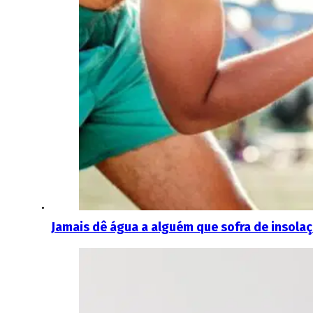
Jamais dê água a alguém que sofra de insolaç