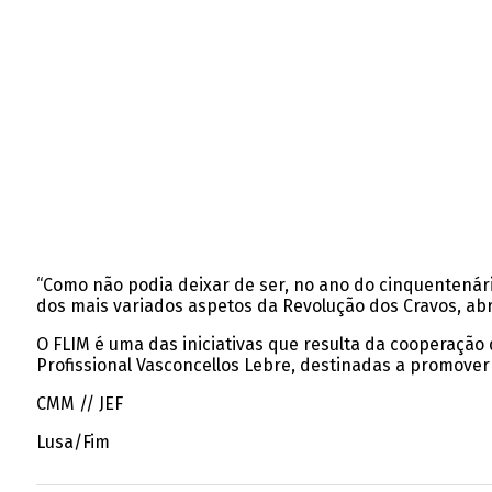
“Como não podia deixar de ser, no ano do cinquentenário
dos mais variados aspetos da Revolução dos Cravos, abra
O FLIM é uma das iniciativas que resulta da cooperaçã
Profissional Vasconcellos Lebre, destinadas a promover a 
CMM // JEF
Lusa/Fim