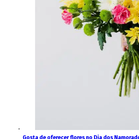
Gosta de oferecer flores no Dia dos Namorad