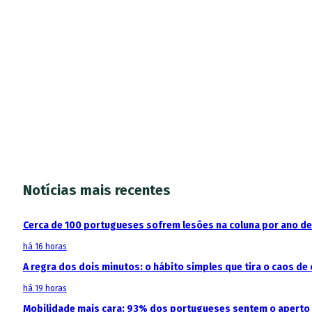
Notícias mais recentes
Cerca de 100 portugueses sofrem lesões na coluna por ano d
há 16 horas
A regra dos dois minutos: o hábito simples que tira o caos de 
há 19 horas
Mobilidade mais cara: 93% dos portugueses sentem o aperto