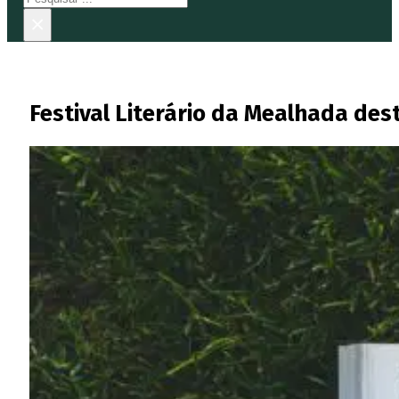
×
Festival Literário da Mealhada des