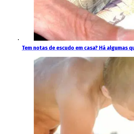
Tem notas de escudo em casa? Há algumas qu