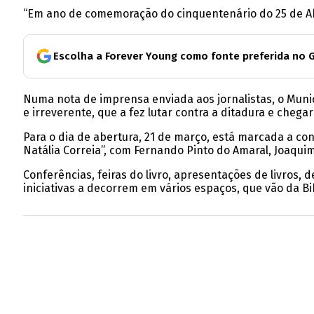
“Em ano de comemoração do cinquentenário do 25 de Abril,
Escolha a Forever Young como fonte preferida no 
Numa nota de imprensa enviada aos jornalistas, o Munic
e irreverente, que a fez lutar contra a ditadura e chega
Para o dia de abertura, 21 de março, está marcada a co
Natália Correia”, com Fernando Pinto do Amaral, Joaqui
Conferências, feiras do livro, apresentações de livros,
iniciativas a decorrem em vários espaços, que vão da Bi