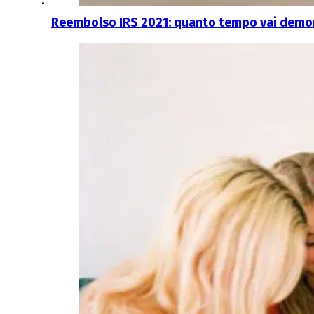
Reembolso IRS 2021: quanto tempo vai demor