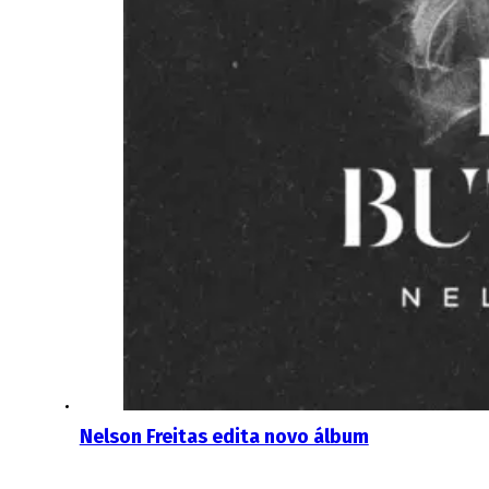
Nelson Freitas edita novo álbum