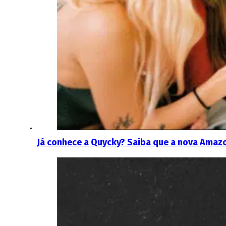
Já conhece a Quycky? Saiba que a nova Amaz