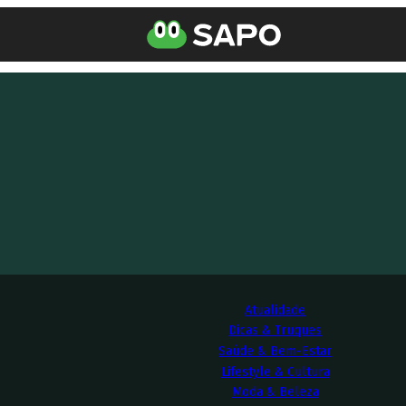
Atualidade
Dicas & Truques
Saúde & Bem-Estar
Lifestyle & Cultura
Moda & Beleza