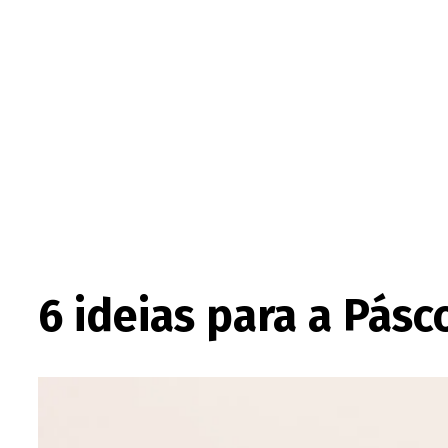
6 ideias para a Pás