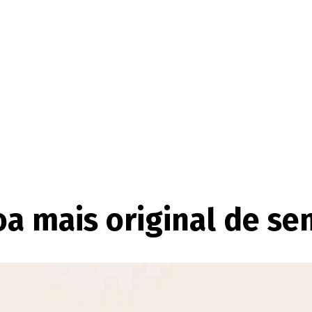
coa mais original de s