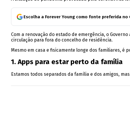
Escolha a Forever Young como fonte preferida no
Com a renovação do estado de emergência, o Governo a
circulação para fora do concelho de residência.
Mesmo em casa e fisicamente longe dos familiares, é po
1. Apps para estar perto da família
Estamos todos separados da família e dos amigos, mas 