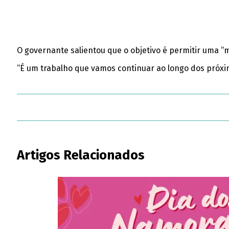
O governante salientou que o objetivo é permitir uma “
“É um trabalho que vamos continuar ao longo dos próxim
Artigos Relacionados