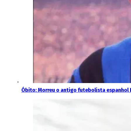
Óbito: Morreu o antigo futebolista espanhol 