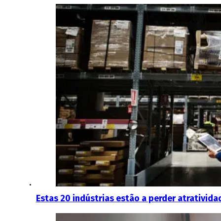
Estas 20 indústrias estão a perder atrativida