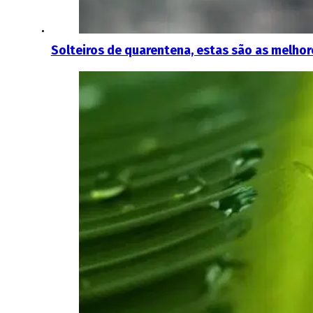
Solteiros de quarentena, estas são as melhor