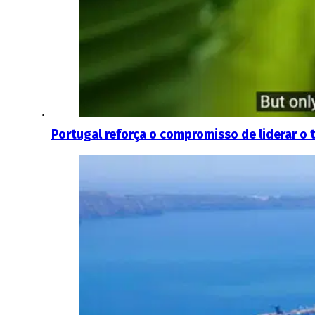
Portugal reforça o compromisso de liderar o 