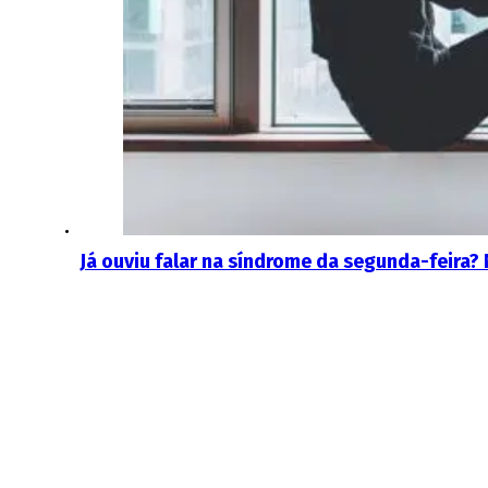
Já ouviu falar na síndrome da segunda-feira?