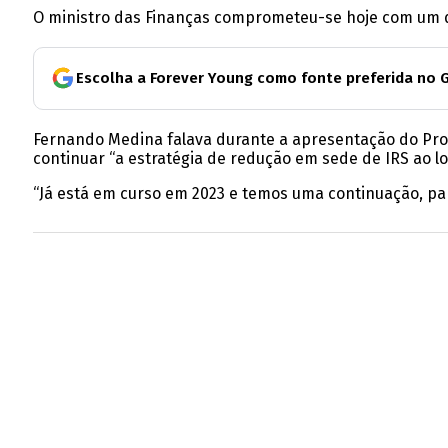
O ministro das Finanças comprometeu-se hoje com um d
Escolha a Forever Young como fonte preferida no 
Fernando Medina falava durante a apresentação do Pro
continuar “a estratégia de redução em sede de IRS ao l
“Já está em curso em 2023 e temos uma continuação, pa